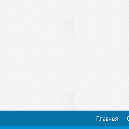
Главная